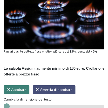
Rincari gas, le bollette fisse migliori più care del 13%, punte del 45%
Lo calcola Assium, aumento minimo di 180 euro. Crollano le
offerte a prezzo fisso
Ascoltare
Smettila di ascoltare
Cambia la dimensione del testo: