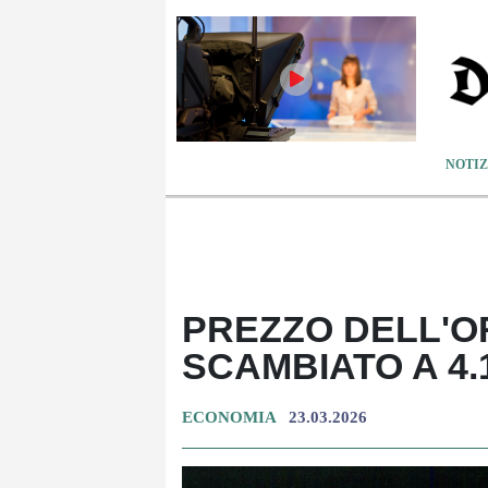
NOTIZ
PREZZO DELL'O
SCAMBIATO A 4.
ECONOMIA
23.03.2026