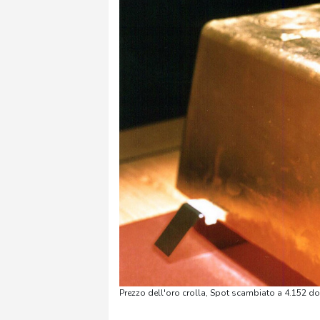
Prezzo dell'oro crolla, Spot scambiato a 4.152 dol