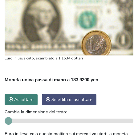
Euro in lieve calo, scambiato a 1,1534 dollari
Moneta unica passa di mano a 183,9200 yen
Ascoltare
Smettila di ascoltare
Cambia la dimensione del testo:
Euro in lieve calo questa mattina sui mercati valutari: la moneta