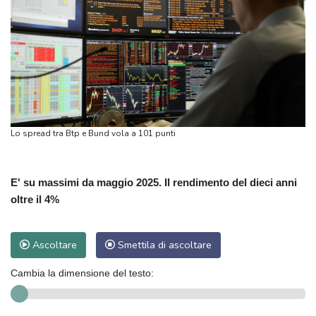
Lo spread tra Btp e Bund vola a 101 punti
E' su massimi da maggio 2025. Il rendimento del dieci anni
oltre il 4%
Ascoltare
Smettila di ascoltare
Cambia la dimensione del testo: