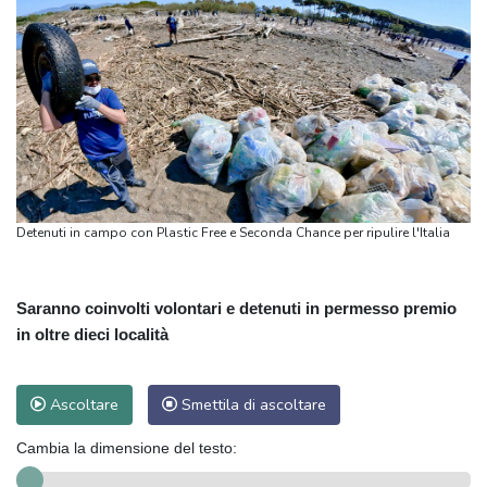
Detenuti in campo con Plastic Free e Seconda Chance per ripulire l'Italia
Saranno coinvolti volontari e detenuti in permesso premio
in oltre dieci località
Ascoltare
Smettila di ascoltare
Cambia la dimensione del testo: