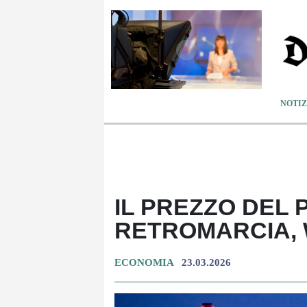
NOTIZ
IL PREZZO DEL 
RETROMARCIA, W
ECONOMIA
23.03.2026