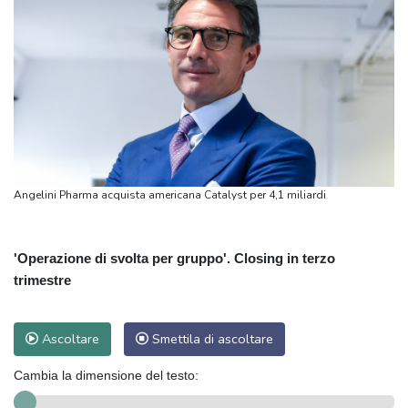
Angelini Pharma acquista americana Catalyst per 4,1 miliardi
'Operazione di svolta per gruppo'. Closing in terzo
trimestre
Ascoltare
Smettila di ascoltare
Cambia la dimensione del testo: