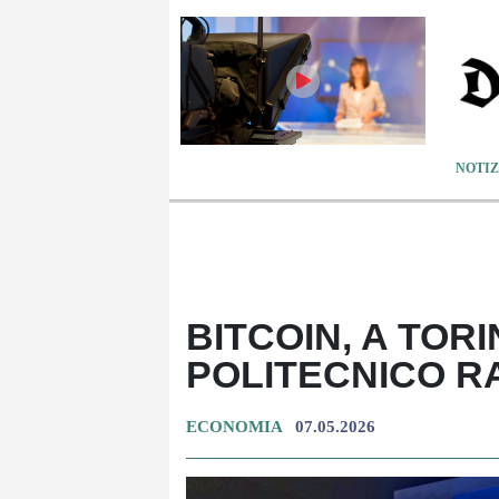
NOTIZ
BITCOIN, A TOR
POLITECNICO R
ECONOMIA
07.05.2026