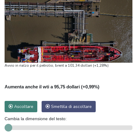
Avvio in rialzo per il petrolio, brent a 101,34 dollari (+1,28%)
Aumenta anche il wti a 95,75 dollari (+0,99%)
Ascoltare
Smettila di ascoltare
Cambia la dimensione del testo: