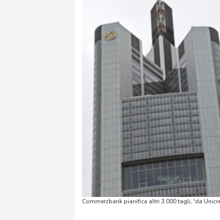
Commerzbank pianifica altri 3.000 tagli, 'da Unicr