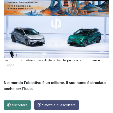
Leapmotor, il partner cinese di Stellantis che punta a raddoppiare in
Europa
Nel mondo l'obiettivo è un milione. Il suo nome è circolato
anche per l'Italia
Ascoltare
Smettila di ascoltare