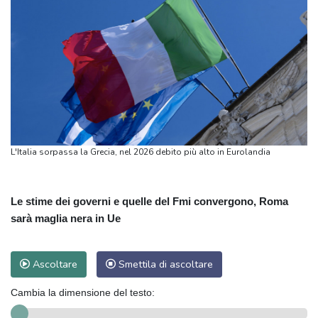
L'Italia sorpassa la Grecia, nel 2026 debito più alto in Eurolandia
Le stime dei governi e quelle del Fmi convergono, Roma
sarà maglia nera in Ue
Ascoltare
Smettila di ascoltare
Cambia la dimensione del testo: