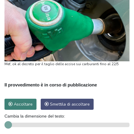
Mef, ok al decreto per il taglio delle accise sui carburanti fino al 22/5
Il provvedimento è in corso di pubblicazione
Ascoltare
Smettila di ascoltare
Cambia la dimensione del testo: