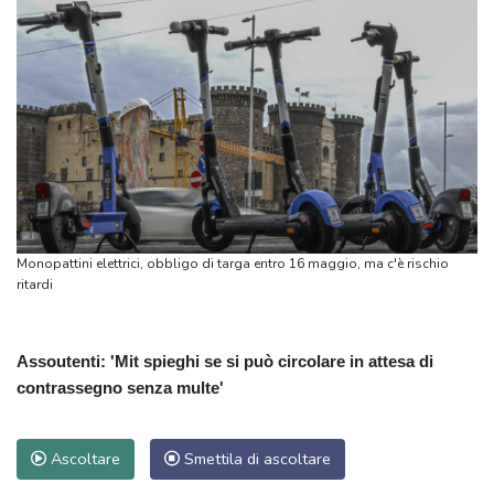
Monopattini elettrici, obbligo di targa entro 16 maggio, ma c'è rischio
ritardi
Assoutenti: 'Mit spieghi se si può circolare in attesa di
contrassegno senza multe'
Ascoltare
Smettila di ascoltare