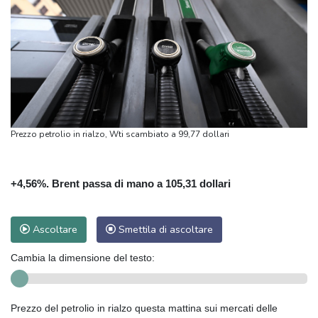
Prezzo petrolio in rialzo, Wti scambiato a 99,77 dollari
+4,56%. Brent passa di mano a 105,31 dollari
Ascoltare
Smettila di ascoltare
Cambia la dimensione del testo:
Prezzo del petrolio in rialzo questa mattina sui mercati delle