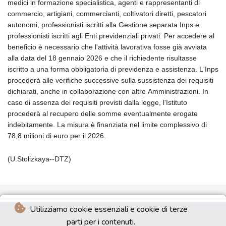
medici in formazione specialistica, agenti e rappresentanti di
commercio, artigiani, commercianti, coltivatori diretti, pescatori
autonomi, professionisti iscritti alla Gestione separata Inps e
professionisti iscritti agli Enti previdenziali privati. Per accedere al
beneficio è necessario che l'attività lavorativa fosse già avviata
alla data del 18 gennaio 2026 e che il richiedente risultasse
iscritto a una forma obbligatoria di previdenza e assistenza. L'Inps
procederà alle verifiche successive sulla sussistenza dei requisiti
dichiarati, anche in collaborazione con altre Amministrazioni. In
caso di assenza dei requisiti previsti dalla legge, l'Istituto
procederà al recupero delle somme eventualmente erogate
indebitamente. La misura è finanziata nel limite complessivo di
78,8 milioni di euro per il 2026.
(U.Stolizkaya--DTZ)
Utilizziamo cookie essenziali e cookie di terze
parti per i contenuti.