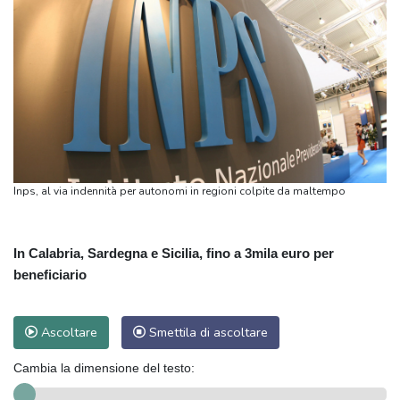
Inps, al via indennità per autonomi in regioni colpite da maltempo
In Calabria, Sardegna e Sicilia, fino a 3mila euro per
beneficiario
Ascoltare
Smettila di ascoltare
Cambia la dimensione del testo: