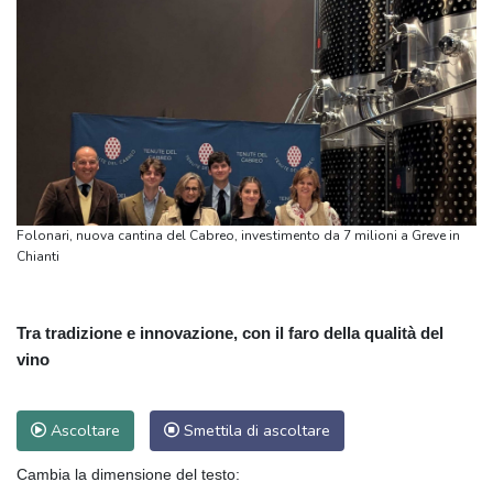
Folonari, nuova cantina del Cabreo, investimento da 7 milioni a Greve in
Chianti
Tra tradizione e innovazione, con il faro della qualità del
vino
Ascoltare
Smettila di ascoltare
Cambia la dimensione del testo: