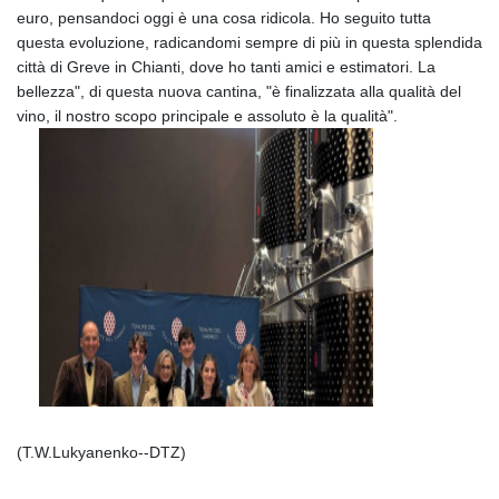
euro, pensandoci oggi è una cosa ridicola. Ho seguito tutta
questa evoluzione, radicandomi sempre di più in questa splendida
città di Greve in Chianti, dove ho tanti amici e estimatori. La
bellezza", di questa nuova cantina, "è finalizzata alla qualità del
vino, il nostro scopo principale e assoluto è la qualità".
(T.W.Lukyanenko--DTZ)