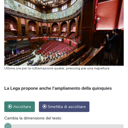
Ultime ore per la rottamazione quater, pressing per una riapertura
La Lega propone anche l'ampliamento della quinquies
Ascoltare
Smettila di ascoltare
Cambia la dimensione del testo: