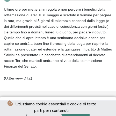
Ultime ore per mettersi in regola e non perdere i benefici della
rottamazione quater. Il 31 maggio è scaduto il termine per pagare
la rata, ma grazie ai 5 giorni di tolleranza concessi dalla legge (e
dei differimenti previsti nel caso di coincidenza con giorni festivi)
c'è tempo fino a domani, lunedì 8 giugno, per pagare il dovuto.
Quella che si apre intanto è una settimana decisiva anche per
capire se andrà a buon fine il pressing della Lega per riaprire la
rottamazione quater ed estendere la quinquies. Il partito di Matteo
Salvini ha presentato un pacchetto di emendamenti al decreto
accise Ter, che martedì andranno al voto della commissione
Finanze del Senato.
(U.Beriyev--DTZ)
Utilizziamo cookie essenziali e cookie di terze
parti per i contenuti.