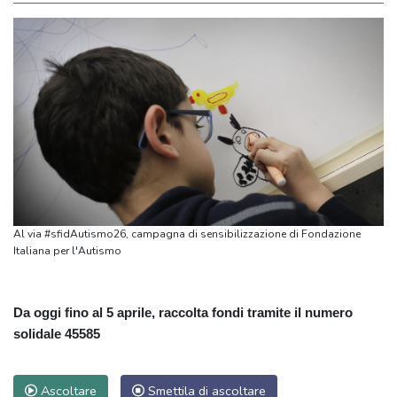
Al via #sfidAutismo26, campagna di sensibilizzazione di Fondazione
Italiana per l'Autismo
Da oggi fino al 5 aprile, raccolta fondi tramite il numero
solidale 45585
Ascoltare
Smettila di ascoltare