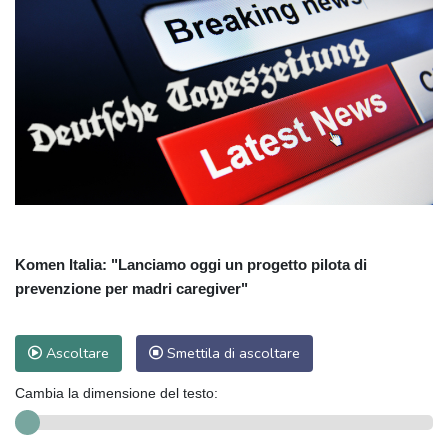
Komen Italia: "Lanciamo oggi un progetto pilota di
prevenzione per madri caregiver"
Ascoltare
Smettila di ascoltare
Cambia la dimensione del testo: