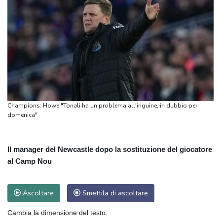
Champions: Howe "Tonali ha un problema all'inguine, in dubbio per
domenica"
Il manager del Newcastle dopo la sostituzione del giocatore
al Camp Nou
Ascoltare
Smettila di ascoltare
Cambia la dimensione del testo: