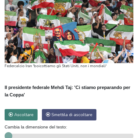
Federcalcio Iran 'boicottiamo gli Stati Uniti, non i mondiali'
Il presidente federale Mehdi Taj: 'Ci stiamo preparando per
la Coppa'
Ascoltare
Smettila di ascoltare
Cambia la dimensione del testo: