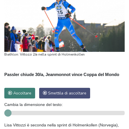
Biathlon: Vittozzi 2/a nella sprint di Holmenkollen
Passler chiude 30/a, Jeanmonnot vince Coppa del Mondo
Ascoltare
Smettila di ascoltare
Cambia la dimensione del testo:
Lisa Vittozzi è seconda nella sprint di Holmenkollen (Norvegia),