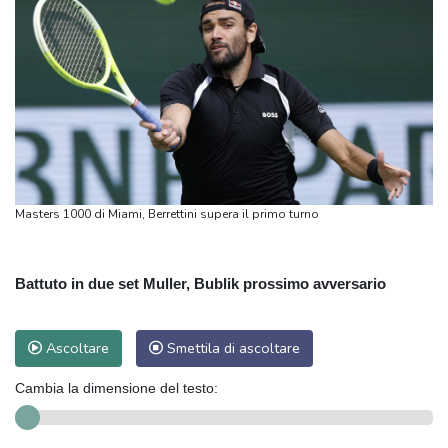
Masters 1000 di Miami, Berrettini supera il primo turno
Battuto in due set Muller, Bublik prossimo avversario
Ascoltare
Smettila di ascoltare
Cambia la dimensione del testo: