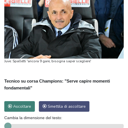
Juve: Spalletti 'ancora 9 gare, bisogna saper scegliere'
Tecnico su corsa Champions: "Serve capire momenti
fondamentali"
Ascoltare
Smettila di ascoltare
Cambia la dimensione del testo: