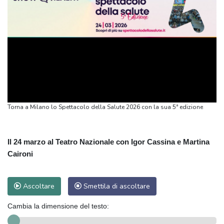
Torna a Milano lo Spettacolo della Salute 2026 con la sua 5ª edizione
Il 24 marzo al Teatro Nazionale con Igor Cassina e Martina
Caironi
Ascoltare
Smettila di ascoltare
Cambia la dimensione del testo: