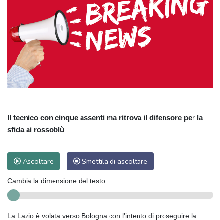
Il tecnico con cinque assenti ma ritrova il difensore per la
sfida ai rossoblù
Ascoltare
Smettila di ascoltare
Cambia la dimensione del testo:
La Lazio è volata verso Bologna con l'intento di proseguire la