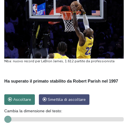
Nba: nuovo record per LeBron James, 1.612 partite da professionista
Ha superato il primato stabilito da Robert Parish nel 1997
Ascoltare
Smettila di ascoltare
Cambia la dimensione del testo: