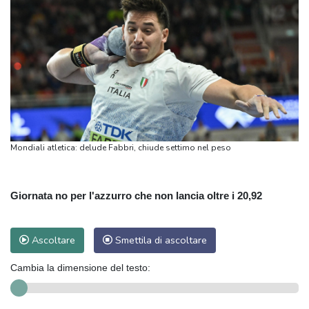
Mondiali atletica: delude Fabbri, chiude settimo nel peso
Giornata no per l'azzurro che non lancia oltre i 20,92
Ascoltare
Smettila di ascoltare
Cambia la dimensione del testo: