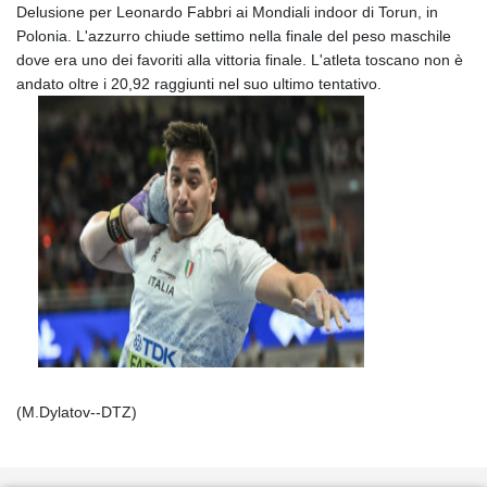
Delusione per Leonardo Fabbri ai Mondiali indoor di Torun, in
Polonia. L'azzurro chiude settimo nella finale del peso maschile
dove era uno dei favoriti alla vittoria finale. L'atleta toscano non è
andato oltre i 20,92 raggiunti nel suo ultimo tentativo.
(M.Dylatov--DTZ)