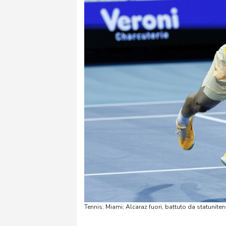
Tennis: Miami; Alcaraz fuori, battuto da statunite