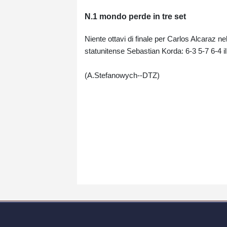
N.1 mondo perde in tre set
Niente ottavi di finale per Carlos Alcaraz ne
statunitense Sebastian Korda: 6-3 5-7 6-4 il
(A.Stefanowych--DTZ)