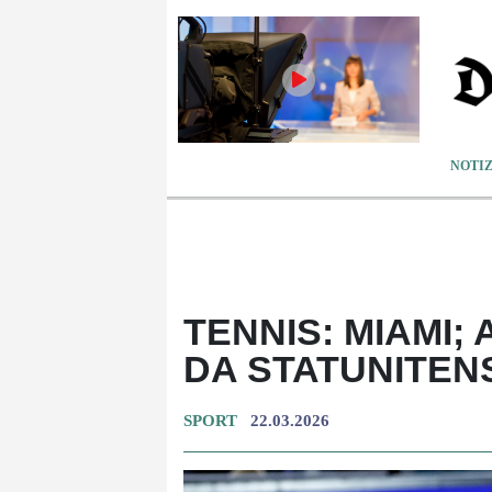
NOTIZ
TENNIS: MIAMI;
DA STATUNITEN
SPORT
22.03.2026