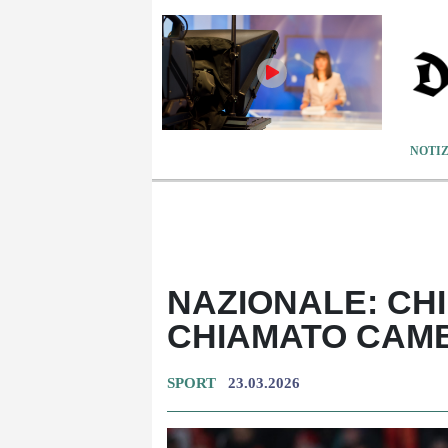
NOTIZ
NAZIONALE: CHI
CHIAMATO CAMB
SPORT
23.03.2026