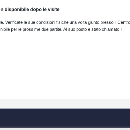
n disponibile dopo le visite
le. Verificate le sue condizioni fisiche una volta giunto presso il Centr
nibile per le prossime due partite. Al suo posto è stato chiamato il