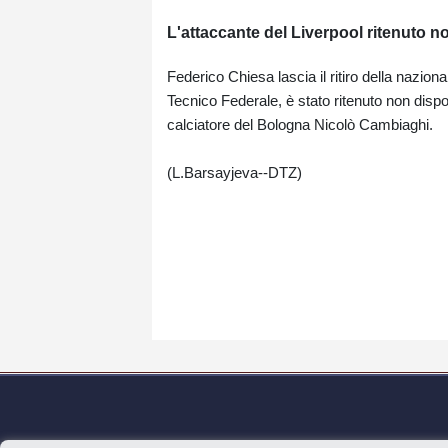
L'attaccante del Liverpool ritenuto no
Federico Chiesa lascia il ritiro della naziona
Tecnico Federale, è stato ritenuto non dispo
calciatore del Bologna Nicolò Cambiaghi.
(L.Barsayjeva--DTZ)