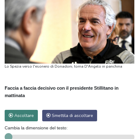
Lo Spezia verso l'esonero di Donadoni, torna D'Angelo in panchina
Faccia a faccia decisivo con il presidente Stillitano in
mattinata
Ascoltare
Smettila di ascoltare
Cambia la dimensione del testo: