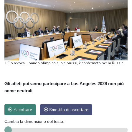
Il Cio revoca il bando olimpico ai bielorussi, è confermato per la Russia
Gli atleti potranno partecipare a Los Angeles 2028 non più
come neutrali
Ascoltare
Smettila di ascoltare
Cambia la dimensione del testo: