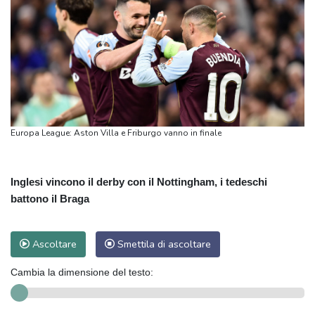
Europa League: Aston Villa e Friburgo vanno in finale
Inglesi vincono il derby con il Nottingham, i tedeschi
battono il Braga
Ascoltare
Smettila di ascoltare
Cambia la dimensione del testo: