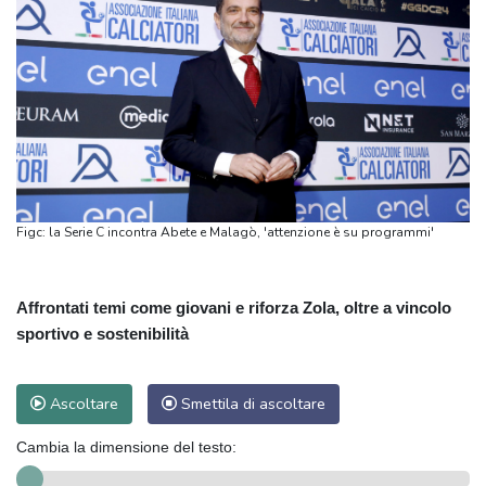
Figc: la Serie C incontra Abete e Malagò, 'attenzione è su programmi'
Affrontati temi come giovani e riforza Zola, oltre a vincolo
sportivo e sostenibilità
Ascoltare
Smettila di ascoltare
Cambia la dimensione del testo: