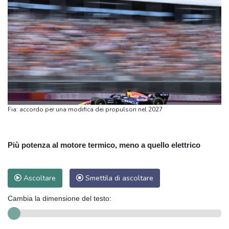
Fia: accordo per una modifica dei propulsori nel 2027
Più potenza al motore termico, meno a quello elettrico
Ascoltare
Smettila di ascoltare
Cambia la dimensione del testo: