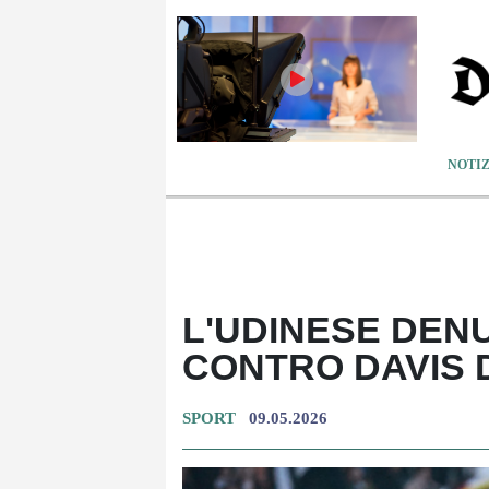
NOTIZ
L'UDINESE DENU
CONTRO DAVIS 
SPORT
09.05.2026