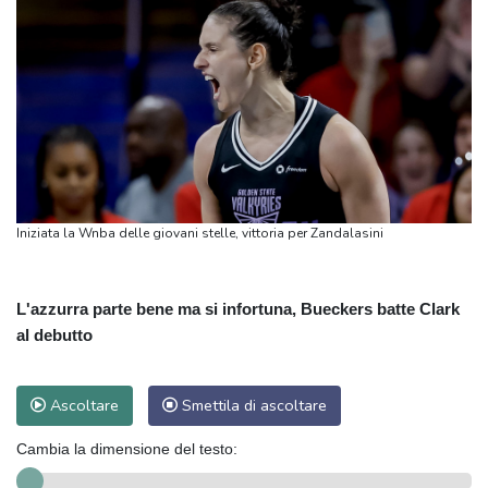
Iniziata la Wnba delle giovani stelle, vittoria per Zandalasini
L'azzurra parte bene ma si infortuna, Bueckers batte Clark
al debutto
Ascoltare
Smettila di ascoltare
Cambia la dimensione del testo: