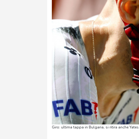
Giro: ultima tappa in Bulgaria, si ritira anche Yates