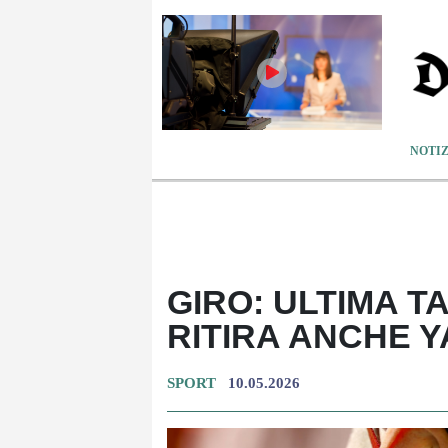
NOTIZ
GIRO: ULTIMA TA
RITIRA ANCHE Y
SPORT
10.05.2026