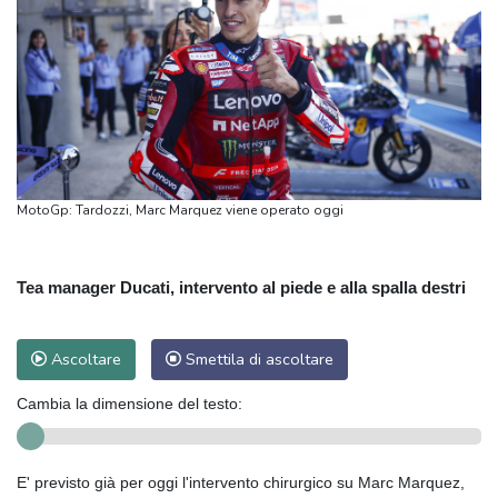
MotoGp: Tardozzi, Marc Marquez viene operato oggi
Tea manager Ducati, intervento al piede e alla spalla destri
Ascoltare
Smettila di ascoltare
Cambia la dimensione del testo:
E' previsto già per oggi l'intervento chirurgico su Marc Marquez,