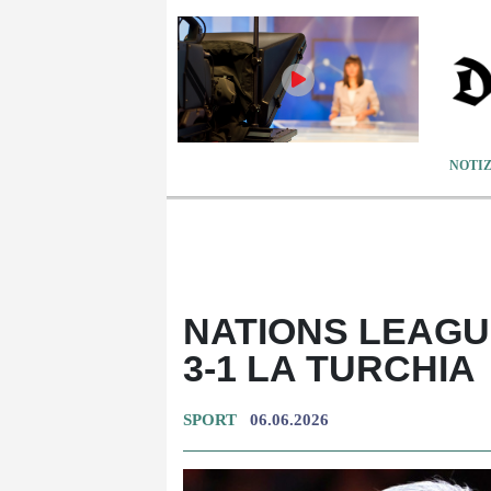
NOTIZ
NATIONS LEAGU
3-1 LA TURCHIA
SPORT
06.06.2026