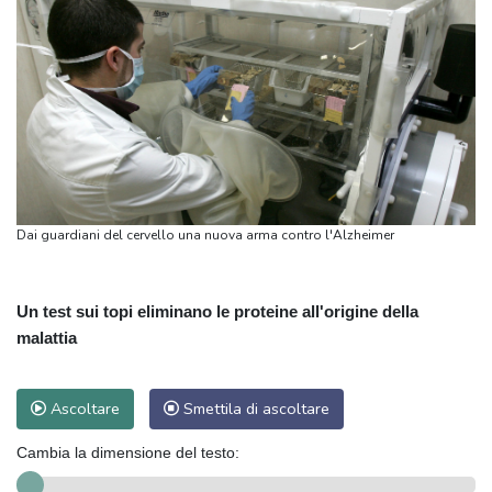
Dai guardiani del cervello una nuova arma contro l'Alzheimer
Un test sui topi eliminano le proteine all'origine della
malattia
Ascoltare
Smettila di ascoltare
Cambia la dimensione del testo: