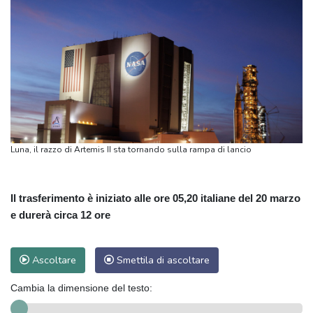
Luna, il razzo di Artemis II sta tornando sulla rampa di lancio
Il trasferimento è iniziato alle ore 05,20 italiane del 20 marzo
e durerà circa 12 ore
Ascoltare
Smettila di ascoltare
Cambia la dimensione del testo: