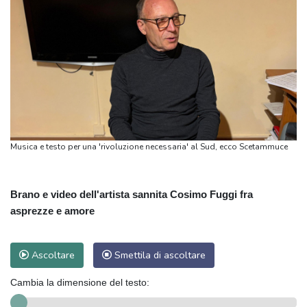
Musica e testo per una 'rivoluzione necessaria' al Sud, ecco Scetammuce
Brano e video dell'artista sannita Cosimo Fuggi fra
asprezze e amore
Ascoltare
Smettila di ascoltare
Cambia la dimensione del testo: