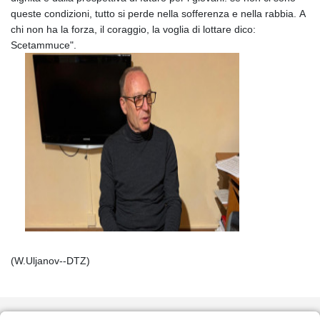
queste condizioni, tutto si perde nella sofferenza e nella rabbia. A
chi non ha la forza, il coraggio, la voglia di lottare dico:
Scetammuce".
(W.Uljanov--DTZ)