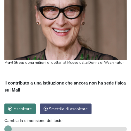
Meryl Streep dona milioni di dollari al Museo delle Donne di Washington
Il contributo a una istituzione che ancora non ha sede fisica
sul Mall
Ascoltare
Smettila di ascoltare
Cambia la dimensione del testo: