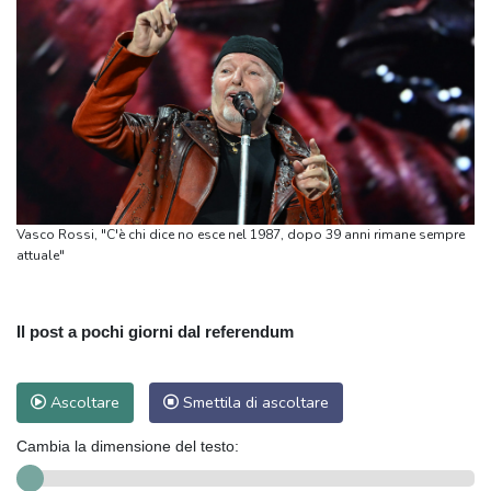
Vasco Rossi, "C'è chi dice no esce nel 1987, dopo 39 anni rimane sempre
attuale"
Il post a pochi giorni dal referendum
Ascoltare
Smettila di ascoltare
Cambia la dimensione del testo: