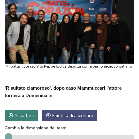
'Mi batte il corazon' di Peppe Iodice debutta come primo incasso italiano
'Risultato clamoroso', dopo caso Mammuccari l'attore
tornerà a Domenica in
Ascoltare
Smettila di ascoltare
Cambia la dimensione del testo: