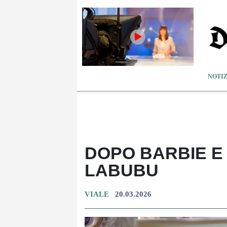
NOTIZ
DOPO BARBIE E
LABUBU
VIALE
20.03.2026