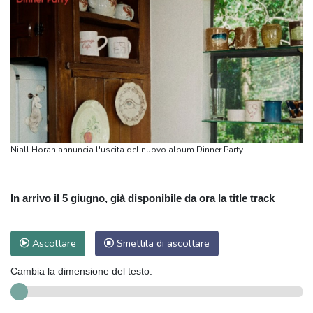
Niall Horan annuncia l'uscita del nuovo album Dinner Party
In arrivo il 5 giugno, già disponibile da ora la title track
Ascoltare
Smettila di ascoltare
Cambia la dimensione del testo: