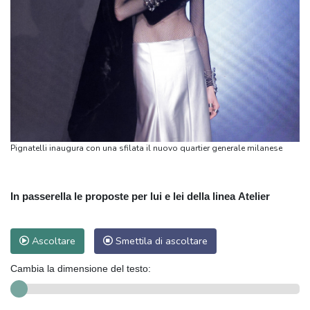
Pignatelli inaugura con una sfilata il nuovo quartier generale milanese
In passerella le proposte per lui e lei della linea Atelier
Ascoltare
Smettila di ascoltare
Cambia la dimensione del testo: